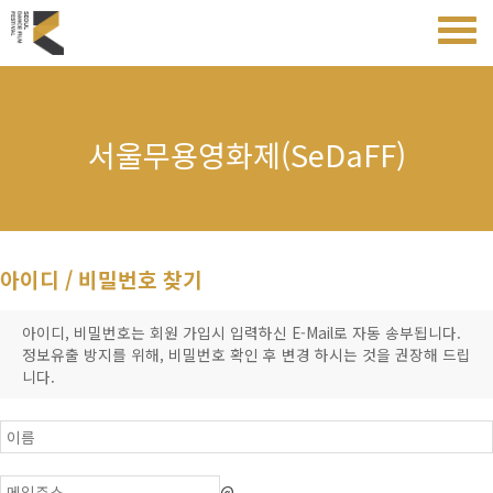
서울무용영화제(SeDaFF)
아이디 / 비밀번호 찾기
아이디, 비밀번호는 회원 가입시 입력하신 E-Mail로 자동 송부됩니다.
정보유출 방지를 위해, 비밀번호 확인 후 변경 하시는 것을 권장해 드립
니다.
@