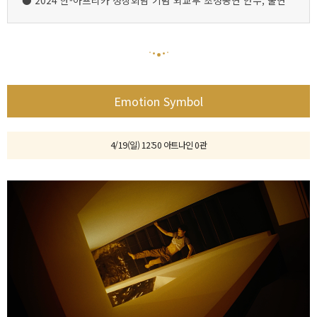
Emotion Symbol
4/19(일) 12:50 아트나인 0관