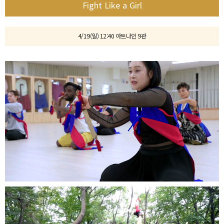
Fight Like a Girl
4/19(일) 12:40 아트나인 9관