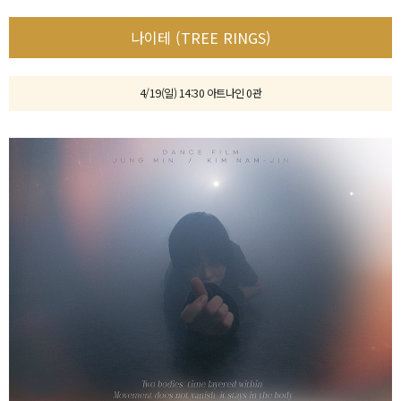
나이테 (TREE RINGS)
4/19(일) 14:30 아트나인 0관